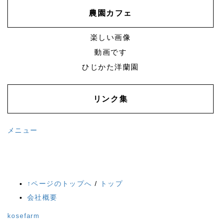
農園カフェ
楽しい画像
動画です
ひじかた洋蘭園
リンク集
メニュー
↑ページのトップへ
/
トップ
会社概要
kosefarm